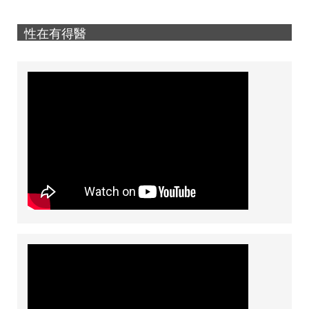
性在有得醫