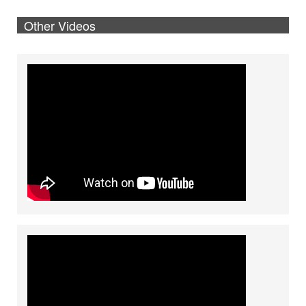
Other Videos